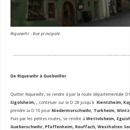
Riquewihr - Rue principale.
------------------------------------------------------------------------------
De Riquewihr à Guebwiller
Quitter Riquewihr, se rendre à par la route départementale 
Sigolsheim, ,
continuer sur la D 28 jusqu'à
Kientzheim, Ka
prendre la D 10 pour
Niedermorschwihr, Turkheim, Wintz
Puis par les petites routes, se rendre à
Wettolsheim, Eguis
Gueberschwihr, Pfaffenheim, Rouffach, Westhalten Sou