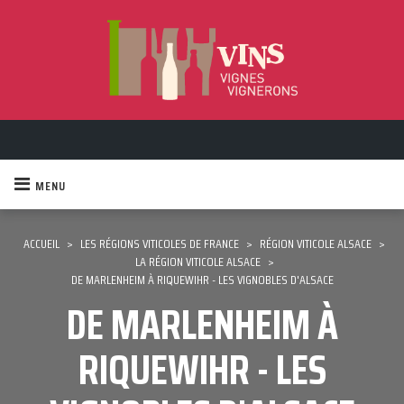
MENU
ACCUEIL
>
LES RÉGIONS VITICOLES DE FRANCE
>
RÉGION VITICOLE ALSACE
>
LA RÉGION VITICOLE ALSACE
>
DE MARLENHEIM À RIQUEWIHR - LES VIGNOBLES D'ALSACE
DE MARLENHEIM À
RIQUEWIHR - LES