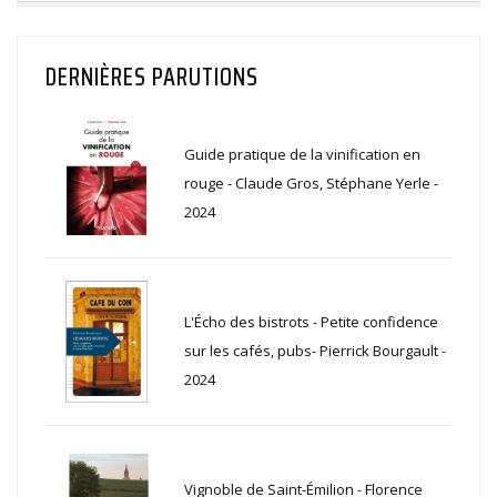
DERNIÈRES PARUTIONS
Guide pratique de la vinification en
rouge - Claude Gros, Stéphane Yerle -
2024
L'Écho des bistrots - Petite confidence
sur les cafés, pubs- Pierrick Bourgault -
2024
Vignoble de Saint-Émilion - Florence