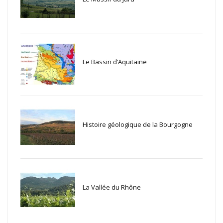
Le Bassin d’Aquitaine
Histoire géologique de la Bourgogne
La Vallée du Rhône