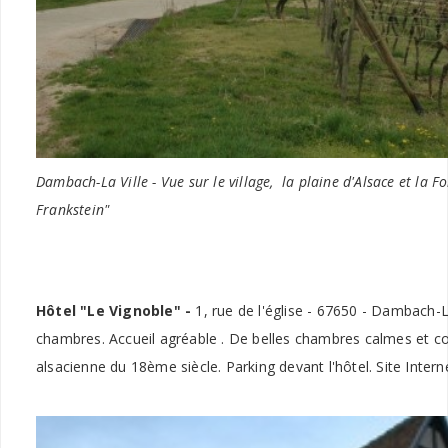
Dambach-La Ville - Vue sur le village, la plaine d'Alsace et la 
Frankstein"
Hôtel "Le Vignoble" -
1, rue de l'église - 67650 - Dambach-L
chambres. Accueil agréable . De belles chambres calmes et 
alsacienne du 18ème siècle. Parking devant l'hôtel. Site Intern