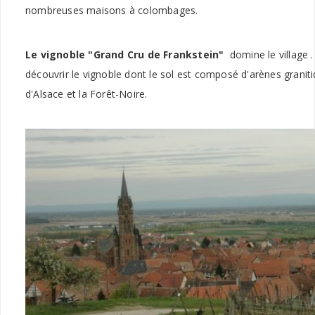
nombreuses maisons à colombages.
Le vignoble "Grand Cru de Frankstein"
domine le village .
découvrir le vignoble dont le sol est composé d'arènes granitiq
d'Alsace et la Forêt-Noire.