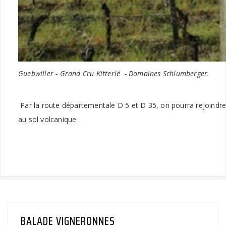
Guebwiller - Grand Cru Kitterlé - Domaines Schlumberger.
Par la route départementale D 5 et D 35, on pourra rejoindre 
au sol volcanique.
BALADE VIGNERONNES