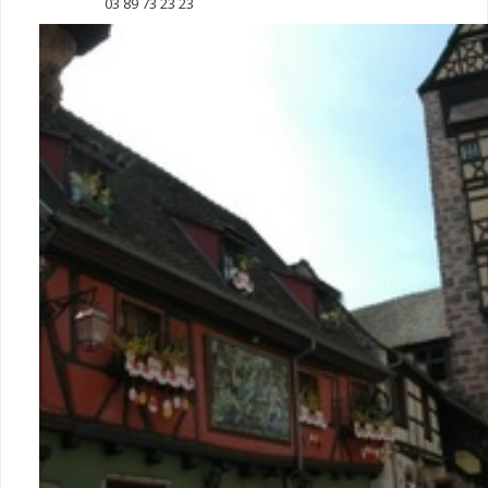
03 89 73 23 23