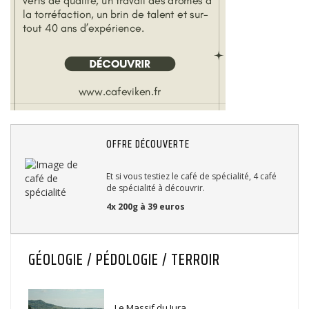
OFFRE DÉCOUVERTE
Et si vous testiez le café de spécialité, 4 café
de spécialité à découvrir.
4x 200g à 39 euros
GÉOLOGIE / PÉDOLOGIE / TERROIR
Le Massif du Jura