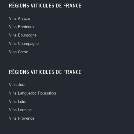
RÉGIONS VITICOLES DE FRANCE
Vins Alsace
Vins Bordeaux
Vins Bourgogne
Vins Champagne
Vins Corse
RÉGIONS VITICOLES DE FRANCE
Vins Jura
Vins Languedoc Roussillon
Vins Loire
Vins Lorraine
Vins Provence