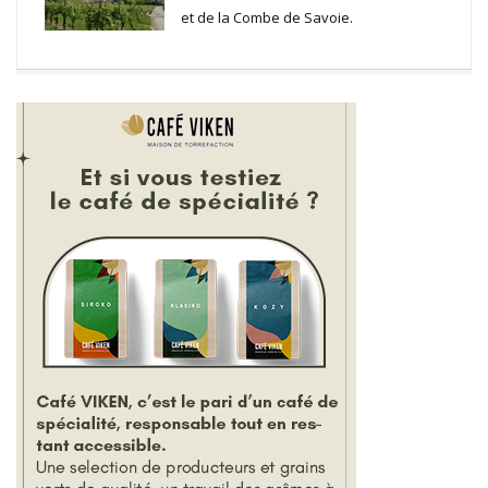
et de la Combe de Savoie.