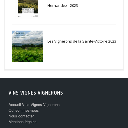
Hernandez - 2023
Les Vignerons de la Sainte-Victoire 2023
VINS VIGNES VIGNERONS
Accueil Vins Vignes Vignerons
Qui sommes-nous
Nous contacter
Mentions légales