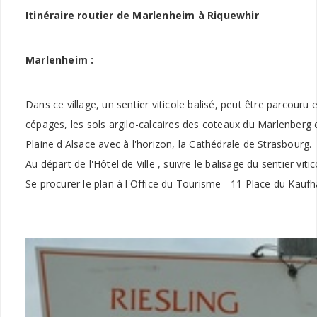
Itinéraire routier de Marlenheim à Riquewhir
Marlenheim :
Dans ce village, un sentier viticole balisé, peut être parcouru
cépages, les sols argilo-calcaires des coteaux du Marlenberg 
Plaine d'Alsace avec à l'horizon, la Cathédrale de Strasbourg.
Au départ de l'Hôtel de Ville , suivre le balisage du sentier vitic
Se procurer le plan à l'Office du Tourisme - 11 Place du Kauf