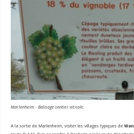
Marlenheim - Balisage sentier viticole.
A la sortie de Marlenheim, visiter les villages typiques de
Wang