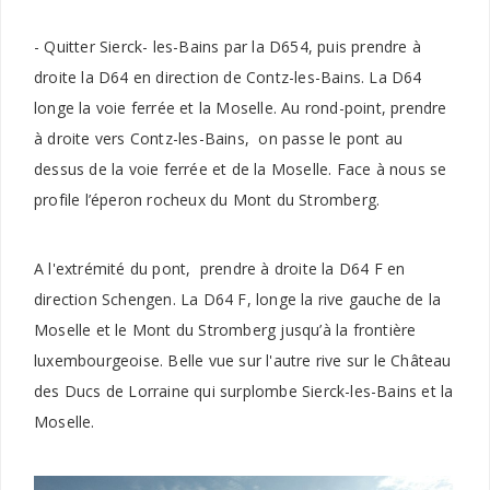
- Quitter Sierck- les-Bains par la D654, puis prendre à
droite la D64 en direction de Contz-les-Bains. La D64
longe la voie ferrée et la Moselle. Au rond-point, prendre
à droite vers Contz-les-Bains, on passe le pont au
dessus de la voie ferrée et de la Moselle. Face à nous se
profile l’éperon rocheux du Mont du Stromberg.
A l'extrémité du pont, prendre à droite la D64 F en
direction Schengen. La D64 F, longe la rive gauche de la
Moselle et le Mont du Stromberg jusqu’à la frontière
luxembourgeoise. Belle vue sur l'autre rive sur le Château
des Ducs de Lorraine qui surplombe Sierck-les-Bains et la
Moselle.