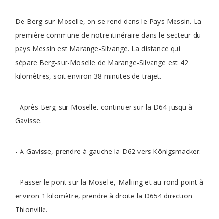
De Berg-sur-Moselle, on se rend dans le Pays Messin. La
première commune de notre itinéraire dans le secteur du
pays Messin est Marange-Silvange. La distance qui
sépare Berg-sur-Moselle de Marange-Silvange est 42
kilomètres, soit environ 38 minutes de trajet.
- Après Berg-sur-Moselle, continuer sur la D64 jusqu'à
Gavisse.
- A Gavisse, prendre à gauche la D62 vers Königsmacker.
- Passer le pont sur la Moselle, Malliing et au rond point à
environ 1 kilomètre, prendre à droite la D654 direction
Thionville.