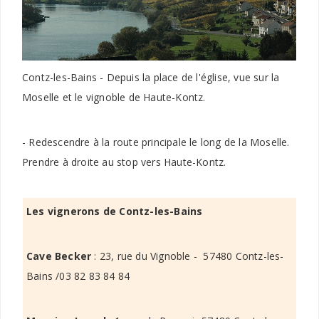
Contz-les-Bains - Depuis la place de l'église, vue sur la
Moselle et le vignoble de Haute-Kontz.
- Redescendre à la route principale le long de la Moselle.
Prendre à droite au stop vers Haute-Kontz.
Les vignerons de Contz-les-Bains
Cave Becker
: 23, rue du Vignoble - 57480 Contz-les-
Bains /03 82 83 84 84