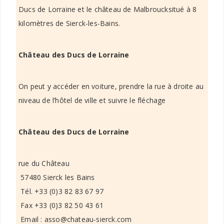
Ducs de Lorraine et le château de Malbroucksitué à 8
kilomètres de Sierck-les-Bains.
Château des Ducs de Lorraine
On peut y accéder en voiture, prendre la rue à droite au
niveau de l’hôtel de ville et suivre le fléchage
Château des Ducs de Lorraine
rue du Château
57480 Sierck les Bains
Tél. +33 (0)3 82 83 67 97
Fax +33 (0)3 82 50 43 61
Email : asso@chateau-sierck.com