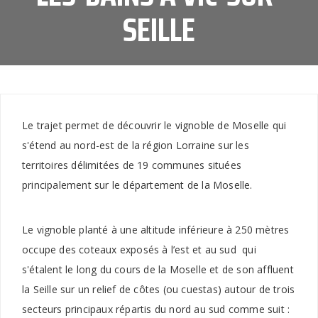
SEILLE
Le trajet permet de découvrir le vignoble de Moselle qui
s'étend au nord-est de la région Lorraine sur les
territoires délimitées de 19 communes situées
principalement sur le département de la Moselle.
Le vignoble planté à une altitude inférieure à 250 mètres
occupe des coteaux exposés à l’est et au sud qui
s'étalent le long du cours de la Moselle et de son affluent
la Seille sur un relief de côtes (ou cuestas) autour de trois
secteurs principaux répartis du nord au sud comme suit :