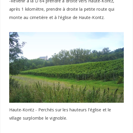
-Revenir à la D 64 prendre à droite vers Haute-Kontz,
après 1 kilomètre, prendre à droite la petite route qui
monte au cimetière et à l'église de Haute-Kontz.
Haute-Kontz - Perchés sur les hauteurs l'église et le
village surplombe le vignoble.