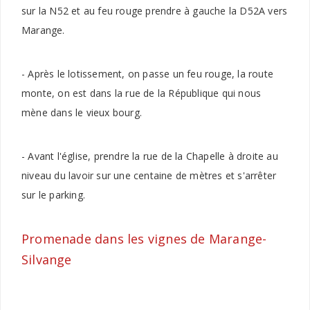
sur la N52 et au feu rouge prendre à gauche la D52A vers
Marange.
- Après le lotissement, on passe un feu rouge, la route
monte, on est dans la rue de la République qui nous
mène dans le vieux bourg.
- Avant l'église, prendre la rue de la Chapelle à droite au
niveau du lavoir sur une centaine de mètres et s'arrêter
sur le parking.
Promenade dans les vignes de Marange-
Silvange