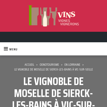
MENU
ACCUEIL
>
OENOTOURISME
>
EN LORRAINE
>
LE VIGNOBLE DE MOSELLE DE SIERCK-LES-BAINS À VIC-SUR-SEILLE
LE VIGNOBLE DE
MOSELLE DE SIERCK-
LES-BAINS À VIC-SUR-