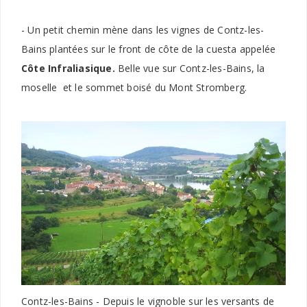
- Un petit chemin mène dans les vignes de Contz-les-
Bains plantées sur le front de côte de la cuesta appelée
Côte Infraliasique.
Belle vue sur Contz-les-Bains, la
moselle et le sommet boisé du Mont Stromberg.
Contz-les-Bains - Depuis le vignoble sur les versants de