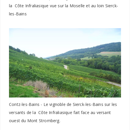
la Côte Infraliasique vue sur la Moselle et au loin Sierck-
les-Bains
Contz-les-Bains - Le vignoble de Sierck-les-Bains sur les
versants de la Côte Infraliasique fait face au versant
ouest du Mont Stromberg.