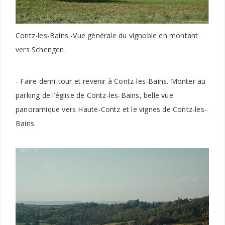
Contz-les-Bains -Vue générale du vignoble en montant
vers Schengen.
- Faire demi-tour et revenir à Contz-les-Bains. Monter au
parking de l’église de Contz-les-Bains, belle vue
panoramique vers Haute-Contz et le vignes de Contz-les-
Bains.