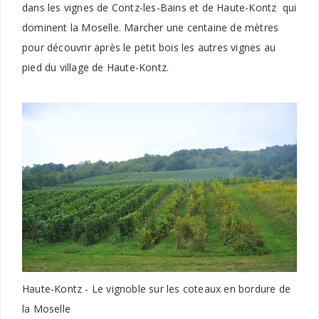
dans les vignes de Contz-les-Bains et de Haute-Kontz qui
dominent la Moselle. Marcher une centaine de mètres
pour découvrir après le petit bois les autres vignes au
pied du village de Haute-Kontz.
Haute-Kontz - Le vignoble sur les coteaux en bordure de
la Moselle