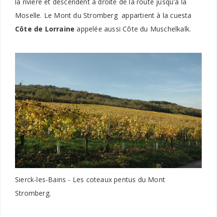
la rivière et descendent à droite de la route jusqu'à la
Moselle. Le Mont du Stromberg appartient à la cuesta
Côte de Lorraine
appelée aussi Côte du Muschelkalk.
Sierck-les-Bains - Les coteaux pentus du Mont
Stromberg.