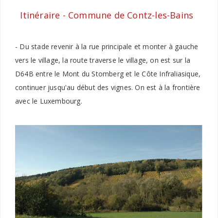
Itinéraire - Commune de
Contz-les-Bains
- Du stade revenir à la rue principale et monter à gauche
vers le village, la route traverse le village, on est sur la
D64B entre le Mont du Stomberg et le Côte Infraliasique,
continuer jusqu'au début des vignes. On est à la frontière
avec le Luxembourg.