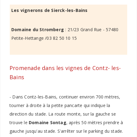
Les vignerons de Sierck-les-Bains
Domaine du Stromberg
: 21/23 Grand Rue - 57480
Petite-Hettange /03 82 50 10 15
Promenade dans les vignes de Contz- les-
Bains
- Dans Contz-les-Bains, continuer environ 700 mètres,
tourner à droite à la petite pancarte qui indique la
direction du stade. La route monte, sur la gauche se
trouve le
Domaine Sontag
, après 50 mètres prendre à
gauche jusqu'au stade. S'arrêter sur le parking du stade.