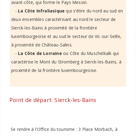
avant-côte, qui forme le Pays Messin.
-
La Côte Infraliasique
qui s’étire du nord au sud en
deux ensembles caractérisant au nord le secteur de
Sierck-les-Bains à proximité de la frontière
luxembourgeoise et au sud le secteur de Vic-sur-Seille,
à proximité de Château-Salins.
-
La Côte de Lorraine
ou Côte du Muschelkalk qui
caractérise le Mont du Stromberg à Sierck-les-Bains, à
proximité de la frontière luxembourgeoise.
Point de départ: Sierck-les-Bains
Se rendre à l'Office du tourisme : 3 Place Morbach, à