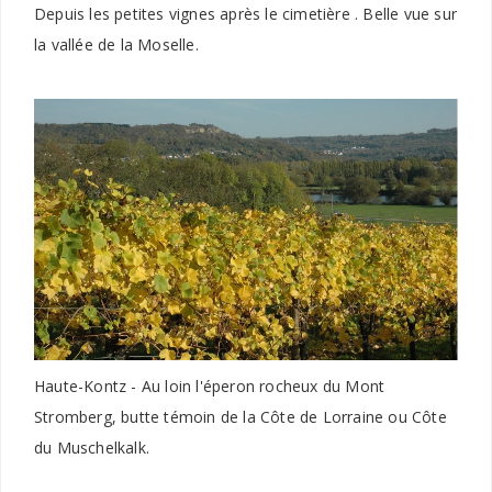
Depuis les petites vignes après le cimetière . Belle vue sur
la vallée de la Moselle.
Haute-Kontz - Au loin l'éperon rocheux du Mont
Stromberg, butte témoin de la Côte de Lorraine ou Côte
du Muschelkalk.