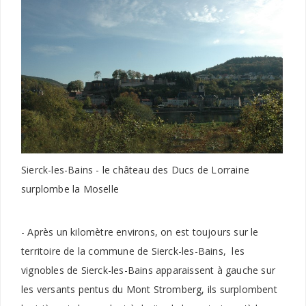
Sierck-les-Bains - le château des Ducs de Lorraine
surplombe la Moselle
- Après un kilomètre environs, on est toujours sur le
territoire de la commune de Sierck-les-Bains, les
vignobles de Sierck-les-Bains apparaissent à gauche sur
les versants pentus du Mont Stromberg, ils surplombent