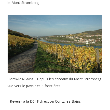
le Mont Stromberg.
Sierck-les-Bains - Depuis les coteaux du Mont Stromberg
vue vers le pays des 3 frontières.
- Revenir à la D64F direction Contz-les-Bains.