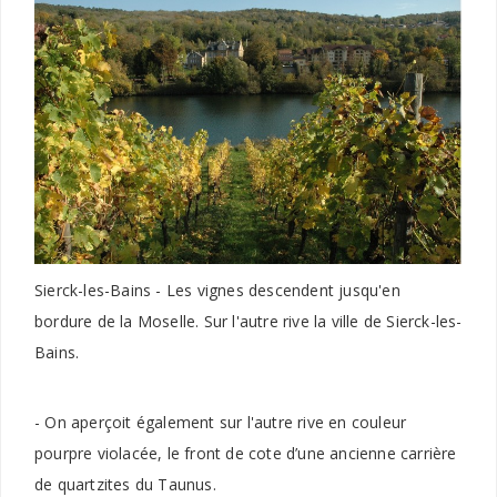
Sierck-les-Bains - Les vignes descendent jusqu'en
bordure de la Moselle. Sur l'autre rive la ville de Sierck-les-
Bains.
- On aperçoit également sur l'autre rive en couleur
pourpre violacée, le front de cote d’une ancienne carrière
de quartzites du Taunus.