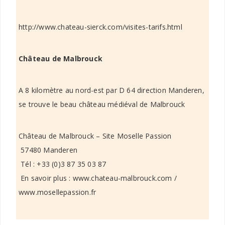
http://www.chateau-sierck.com/visites-tarifs.html
Château de Malbrouck
A 8 kilomètre au nord-est par D 64 direction Manderen,
se trouve le beau château médiéval de Malbrouck
Château de Malbrouck – Site Moselle Passion
57480 Manderen
Tél : +33 (0)3 87 35 03 87
En savoir plus : www.chateau-malbrouck.com /
www.mosellepassion.fr