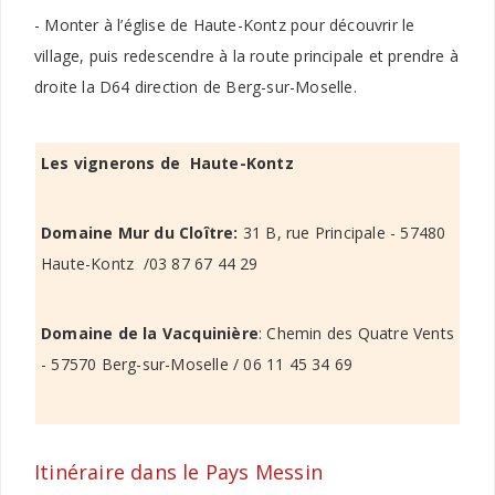
- Monter à l’église de Haute-Kontz pour découvrir le
village, puis redescendre à la route principale et prendre à
droite la D64 direction de Berg-sur-Moselle.
Les vignerons de Haute-Kontz
Domaine Mur du Cloître:
31 B, rue Principale - 57480
Haute-Kontz /03 87 67 44 29
Domaine de la Vacquinière
: Chemin des Quatre Vents
- 57570 Berg-sur-Moselle / 06 11 45 34 69
Itinéraire dans le Pays Messin