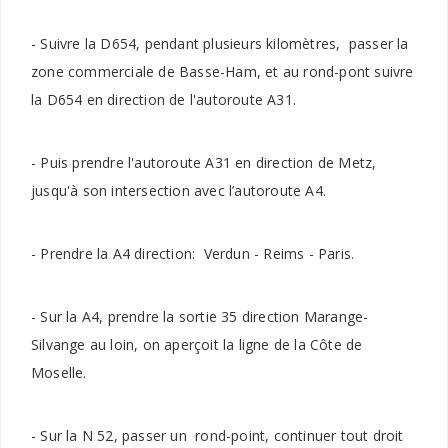
- Suivre la D654, pendant plusieurs kilomètres, passer la
zone commerciale de Basse-Ham, et au rond-pont suivre
la D654 en direction de l'autoroute A31.
- Puis prendre l'autoroute A31 en direction de Metz,
jusqu'à son intersection avec l’autoroute A4.
- Prendre la A4 direction: Verdun - Reims - Paris.
- Sur la A4, prendre la sortie 35 direction Marange-
Silvange au loin, on aperçoit la ligne de la Côte de
Moselle.
- Sur la N 52, passer un rond-point, continuer tout droit