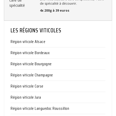
de spécialité à découvrir.
4x 200g à 39 euros
LES RÉGIONS VITICOLES
Région viticole Alsace
Région viticole Bordeaux
Région viticole Bourgogne
Région viticole Champagne
Région viticole Corse
Région viticole Jura
Région viticole Languedoc Roussillon