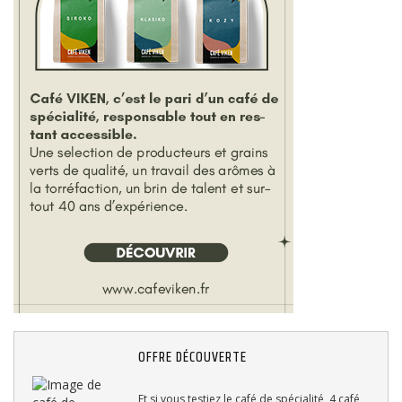
OFFRE DÉCOUVERTE
Et si vous testiez le café de spécialité, 4 café