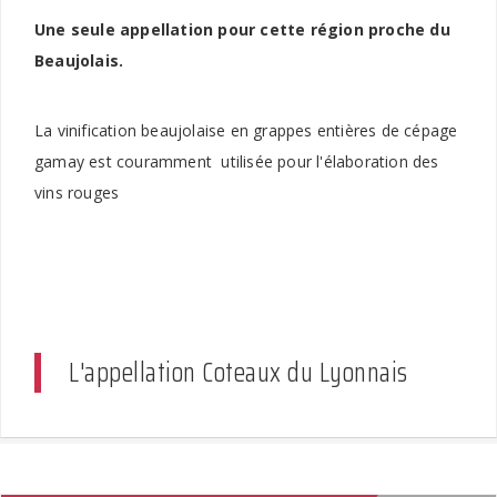
Une seule appellation pour cette région proche du
Beaujolais.
La vinification beaujolaise en grappes entières de cépage
gamay est couramment utilisée pour l'élaboration des
vins rouges
L'appellation Coteaux du Lyonnais