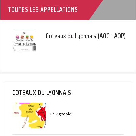
TOUTES LES APPELLATIONS
Coteaux du Lyonnais (AOC - AOP)
COTEAUX DU LYONNAIS
Le vignoble