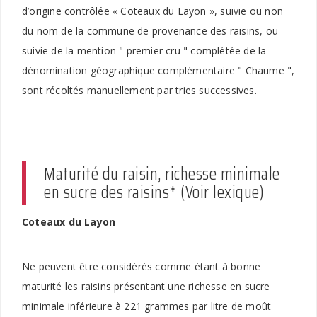
d’origine contrôlée « Coteaux du Layon », suivie ou non
du nom de la commune de provenance des raisins, ou
suivie de la mention " premier cru " complétée de la
dénomination géographique complémentaire " Chaume ",
sont récoltés manuellement par tries successives.
Maturité du raisin, richesse minimale
en sucre des raisins* (Voir lexique)
Coteaux du Layon
Ne peuvent être considérés comme étant à bonne
maturité les raisins présentant une richesse en sucre
minimale inférieure à 221 grammes par litre de moût