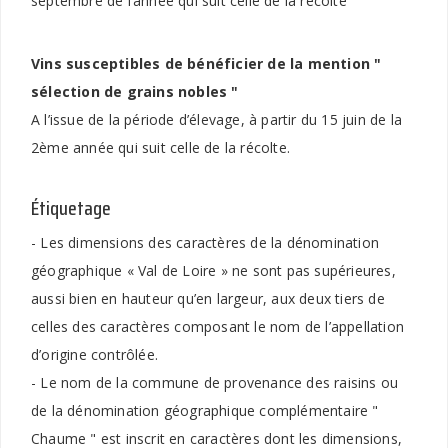
septembre de l’année qui suit celle de la récolte
Vins susceptibles de bénéficier de la mention "
sélection de grains nobles "
A l’issue de la période d’élevage, à partir du 15 juin de la
2ème année qui suit celle de la récolte.
Étiquetage
- Les dimensions des caractères de la dénomination
géographique « Val de Loire » ne sont pas supérieures,
aussi bien en hauteur qu’en largeur, aux deux tiers de
celles des caractères composant le nom de l’appellation
d’origine contrôlée.
- Le nom de la commune de provenance des raisins ou
de la dénomination géographique complémentaire "
Chaume " est inscrit en caractères dont les dimensions,