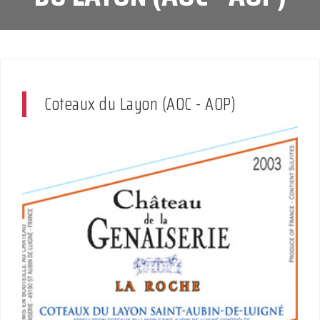
Coteaux du Layon (AOC - AOP)