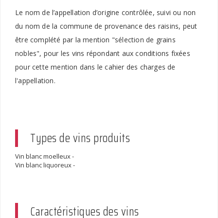
Le nom de l’appellation d’origine contrôlée, suivi ou non
du nom de la commune de provenance des raisins, peut
être complété par la mention "sélection de grains
nobles", pour les vins répondant aux conditions fixées
pour cette mention dans le cahier des charges de
l'appellation.
Types de vins produits
Vin blanc moelleux -
Vin blanc liquoreux -
Caractéristiques des vins