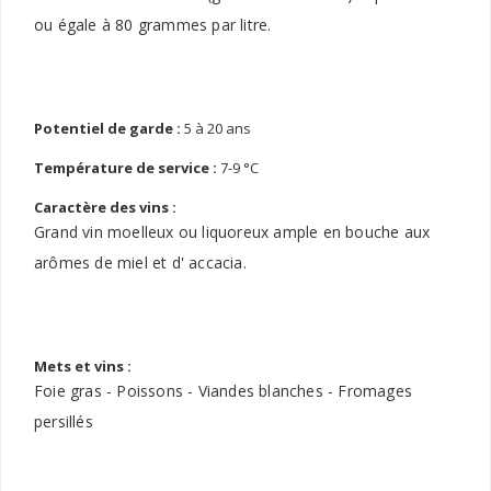
ou égale à 80 grammes par litre.
Potentiel de garde :
5 à 20 ans
Température de service :
7-9 °C
Caractère des vins :
Grand vin moelleux ou liquoreux ample en bouche aux
arômes de miel et d' accacia.
Mets et vins :
Foie gras - Poissons - Viandes blanches - Fromages
persillés