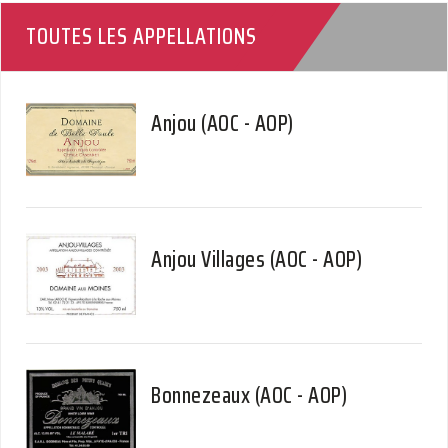
TOUTES LES APPELLATIONS
Anjou (AOC - AOP)
Anjou Villages (AOC - AOP)
Bonnezeaux (AOC - AOP)