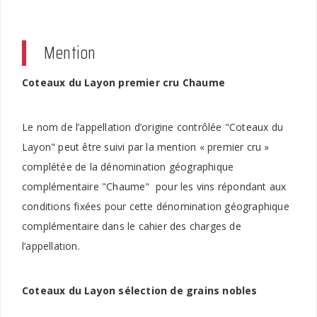
Mention
Coteaux du Layon premier cru Chaume
Le nom de l’appellation d’origine contrôlée "Coteaux du
Layon" peut être suivi par la mention « premier cru »
complétée de la dénomination géographique
complémentaire "Chaume" pour les vins répondant aux
conditions fixées pour cette dénomination géographique
complémentaire dans le cahier des charges de
l’appellation.
Coteaux du Layon sélection de grains nobles