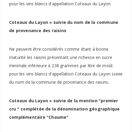
pour les vins blancs d'appellation Coteaux du Layon.
Coteaux du Layon » suivie du nom de la commune
de provenance des raisins
Ne peuvent être considérés comme étant à bonne
maturité les raisins présentant une richesse en sucre
minimale inférieure à 238 grammes par litre de moût
pour les vins blancs d'appellation Coteaux du Layon suivie
du nom de la commune de provenance des raisins.
Coteaux du Layon » suivie de la mention "premier
cru " complétée de la dénomination géographique
complémentaire "Chaume"