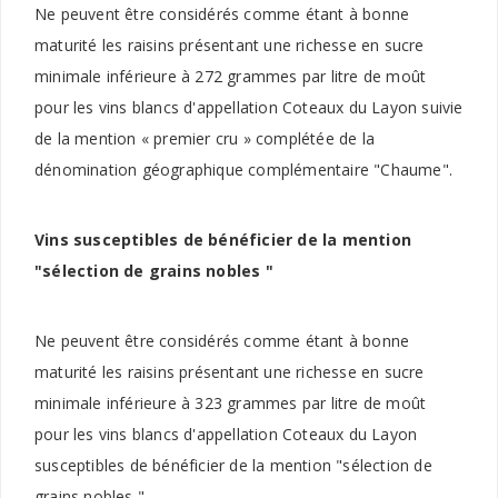
Ne peuvent être considérés comme étant à bonne
maturité les raisins présentant une richesse en sucre
minimale inférieure à 272 grammes par litre de moût
pour les vins blancs d'appellation Coteaux du Layon suivie
de la mention « premier cru » complétée de la
dénomination géographique complémentaire "Chaume".
Vins susceptibles de bénéficier de la mention
"sélection de grains nobles "
Ne peuvent être considérés comme étant à bonne
maturité les raisins présentant une richesse en sucre
minimale inférieure à 323 grammes par litre de moût
pour les vins blancs d'appellation Coteaux du Layon
susceptibles de bénéficier de la mention "sélection de
grains nobles "