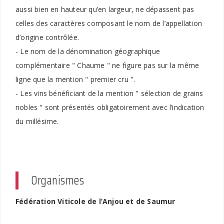
aussi bien en hauteur qu’en largeur, ne dépassent pas
celles des caractères composant le nom de l’appellation
d’origine contrôlée.
- Le nom de la dénomination géographique
complémentaire " Chaume " ne figure pas sur la même
ligne que la mention " premier cru ".
- Les vins bénéficiant de la mention " sélection de grains
nobles " sont présentés obligatoirement avec l’indication
du millésime.
Organismes
Fédération Viticole de l’Anjou et de Saumur