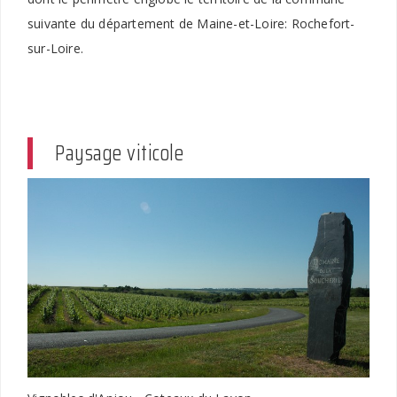
suivante du département de Maine-et-Loire: Rochefort-
sur-Loire.
Paysage viticole