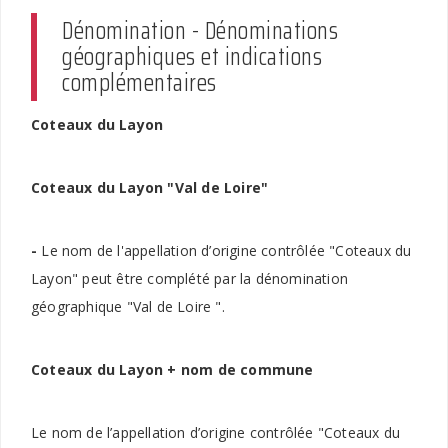
Dénomination - Dénominations
géographiques et indications
complémentaires
Coteaux du Layon
Coteaux du Layon
"Val de Loire"
-
Le nom de l'appellation d’origine contrôlée "Coteaux du
Layon" peut être complété par la dénomination
géographique "Val de Loire ".
Coteaux du Layon + nom de commune
Le nom de l’appellation d’origine contrôlée "Coteaux du