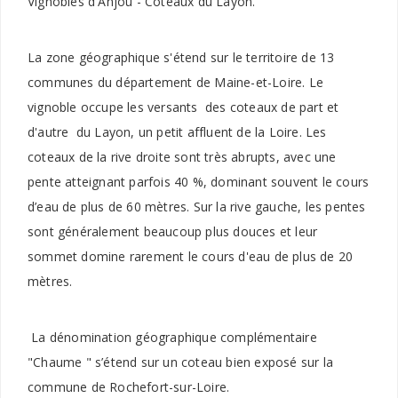
Vignobles d'Anjou - Coteaux du Layon.
La zone géographique s'étend sur le territoire de 13
communes du département de Maine-et-Loire. Le
vignoble occupe les versants des coteaux de part et
d'autre du Layon, un petit affluent de la Loire. Les
coteaux de la rive droite sont très abrupts, avec une
pente atteignant parfois 40 %, dominant souvent le cours
d’eau de plus de 60 mètres. Sur la rive gauche, les pentes
sont généralement beaucoup plus douces et leur
sommet domine rarement le cours d'eau de plus de 20
mètres.
La dénomination géographique complémentaire
"Chaume " s’étend sur un coteau bien exposé sur la
commune de Rochefort-sur-Loire.