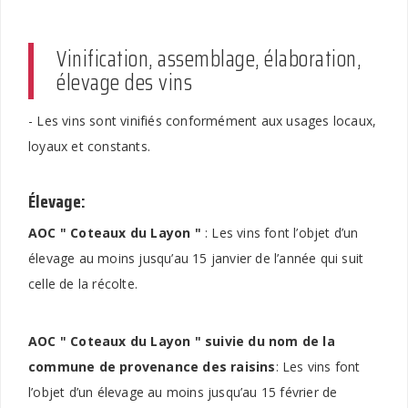
Vinification, assemblage, élaboration,
élevage des vins
- Les vins sont vinifiés conformément aux usages locaux,
loyaux et constants.
Élevage:
AOC " Coteaux du Layon "
: Les vins font l’objet d’un
élevage au moins jusqu’au 15 janvier de l’année qui suit
celle de la récolte.
AOC " Coteaux du Layon " suivie du nom de la
commune de provenance des raisins
: Les vins font
l’objet d’un élevage au moins jusqu’au 15 février de