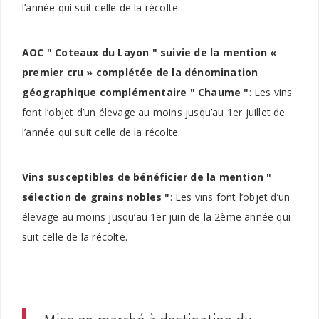
l’année qui suit celle de la récolte.
AOC " Coteaux du Layon " suivie de la mention «
premier cru » complétée de la dénomination
géographique complémentaire " Chaume "
: Les vins
font l’objet d’un élevage au moins jusqu’au 1er juillet de
l’année qui suit celle de la récolte.
Vins susceptibles de bénéficier de la mention "
sélection de grains nobles "
: Les vins font l’objet d’un
élevage au moins jusqu’au 1er juin de la 2ème année qui
suit celle de la récolte.