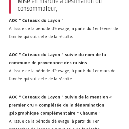
Mise en marché à destination du
consommateur,
AOC " Coteaux du Layon "
A l’issue de la période d’élevage, à partir du 1er février de
l’année qui suit celle de la récolte.
AOC " Coteaux du Layon " suivie du nom de la
commune de provenance des raisins
A l’issue de la période d’élevage, à partir du 1er mars de
l’année qui suit celle de la récolte.
AOC " Coteaux du Layon " suivie de la mention «
premier cru » complétée de la dénomination
géographique complémentaire " Chaume "
A l’issue de la période d’élevage, à partir du 1er