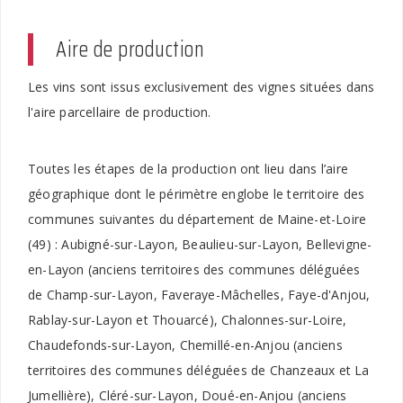
Aire de production
Les vins sont issus exclusivement des vignes situées dans
l'aire parcellaire de production.
Toutes les étapes de la production ont lieu dans l’aire
géographique dont le périmètre englobe le territoire des
communes suivantes du département de Maine-et-Loire
(49) : Aubigné-sur-Layon, Beaulieu-sur-Layon, Bellevigne-
en-Layon (anciens territoires des communes déléguées
de Champ-sur-Layon, Faveraye-Mâchelles, Faye-d'Anjou,
Rablay-sur-Layon et Thouarcé), Chalonnes-sur-Loire,
Chaudefonds-sur-Layon, Chemillé-en-Anjou (anciens
territoires des communes déléguées de Chanzeaux et La
Jumellière), Cléré-sur-Layon, Doué-en-Anjou (anciens