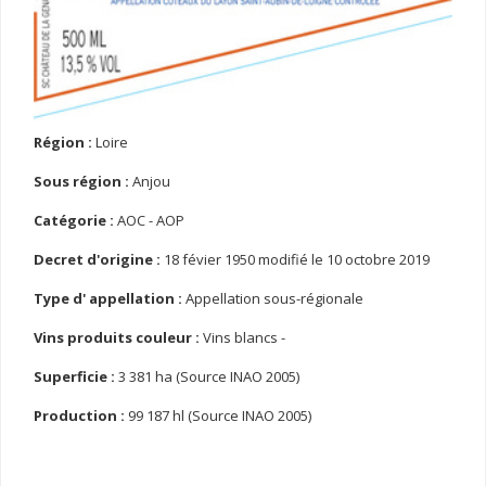
Région :
Loire
Sous région :
Anjou
Catégorie :
AOC - AOP
Decret d'origine :
18 févier 1950 modifié le 10 octobre 2019
Type d' appellation :
Appellation sous-régionale
Vins produits couleur :
Vins blancs -
Superficie :
3 381 ha (Source INAO 2005)
Production :
99 187 hl (Source INAO 2005)