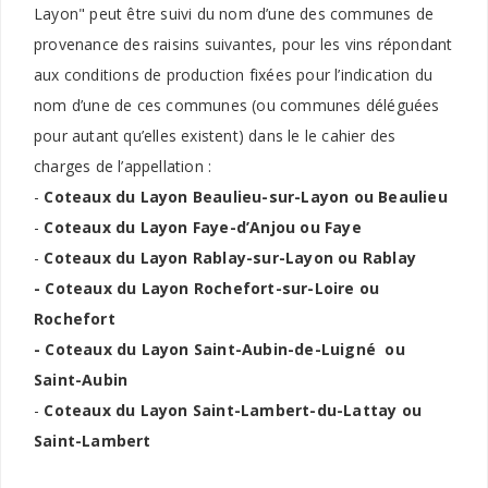
Layon" peut être suivi du nom d’une des communes de
provenance des raisins suivantes, pour les vins répondant
aux conditions de production fixées pour l’indication du
nom d’une de ces communes (ou communes déléguées
pour autant qu’elles existent) dans le le cahier des
charges de l’appellation :
-
Coteaux du Layon Beaulieu-sur-Layon ou Beaulieu
-
Coteaux du Layon Faye-d’Anjou ou Faye
-
Coteaux du Layon Rablay-sur-Layon ou Rablay
- Coteaux du Layon Rochefort-sur-Loire ou
Rochefort
-
Coteaux du Layon
Saint-Aubin-de-Luigné ou
Saint-Aubin
-
Coteaux du Layon Saint-Lambert-du-Lattay ou
Saint-Lambert