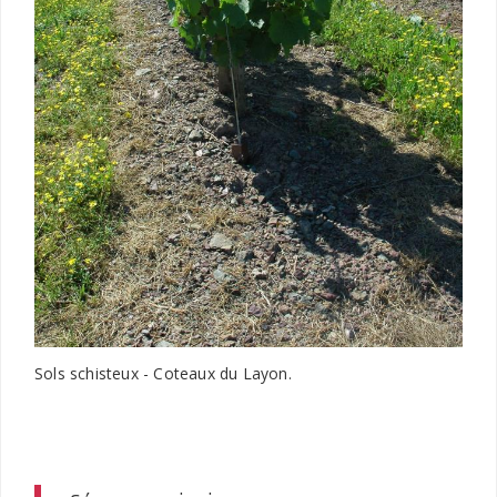
Sols schisteux - Coteaux du Layon.