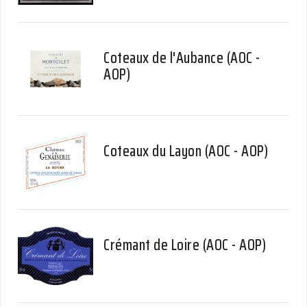
Coteaux de l'Aubance (AOC -
AOP)
Coteaux du Layon (AOC - AOP)
Crémant de Loire (AOC - AOP)