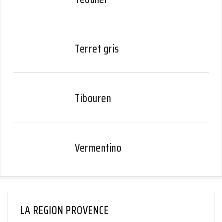
Terret gris
Tibouren
Vermentino
LA REGION PROVENCE