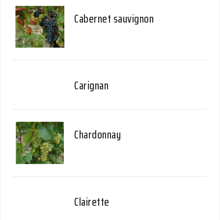
Cabernet sauvignon
Carignan
Chardonnay
Clairette