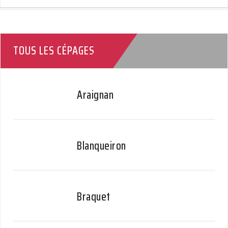
TOUS LES CÉPAGES
Araignan
Blanqueiron
Braquet