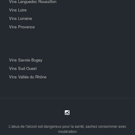
Vins Languedoc Roussillon
Vins Loire
Vins Lorraine
Vins Provence
Vins Savoie Bugey
Vins Sud Ouest
Vins Vallée du Rhône
L'abus de l'alcool est dangereux pour la santé, sachez consommer avec
modération