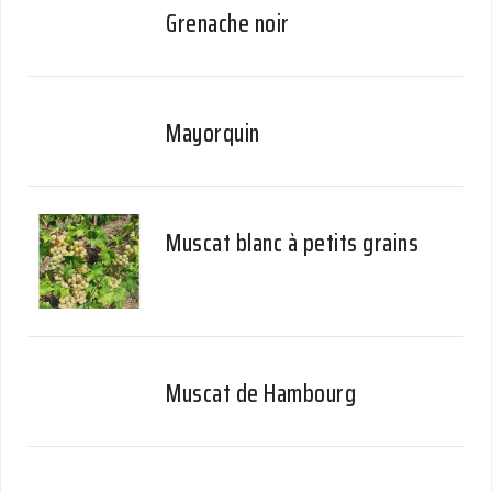
Grenache noir
Mayorquin
Muscat blanc à petits grains
Muscat de Hambourg