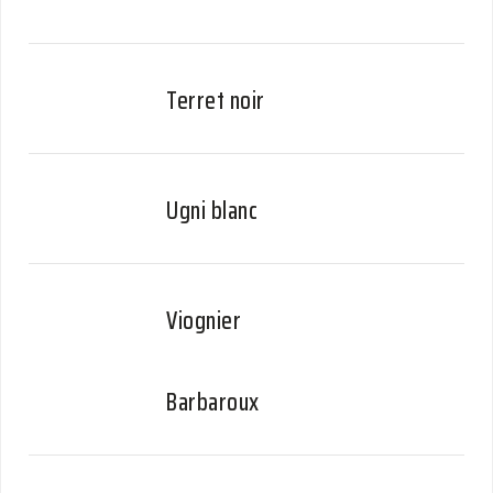
Terret noir
Ugni blanc
Viognier
Barbaroux