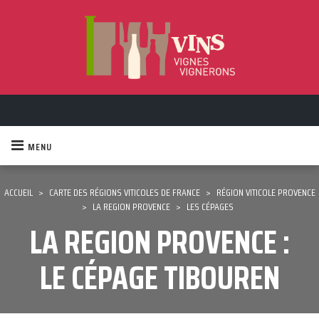
MENU
ACCUEIL
>
CARTE DES RÉGIONS VITICOLES DE FRANCE
>
RÉGION VITICOLE PROVENCE
>
LA REGION PROVENCE
>
LES CÉPAGES
LA REGION PROVENCE :
LE CÉPAGE TIBOUREN