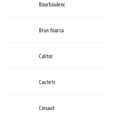
Bourboulenc
Brun fourca
Calitor
Castets
Cinsaut