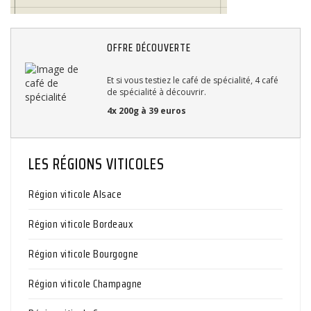
OFFRE DÉCOUVERTE
Et si vous testiez le café de spécialité, 4 café
de spécialité à découvrir.
4x 200g à 39 euros
LES RÉGIONS VITICOLES
Région viticole Alsace
Région viticole Bordeaux
Région viticole Bourgogne
Région viticole Champagne