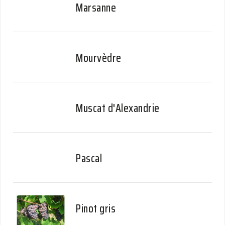
Marsanne
Mourvèdre
Muscat d'Alexandrie
Pascal
Pinot gris