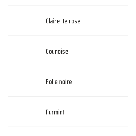
Clairette rose
Counoise
Folle noire
Furmint