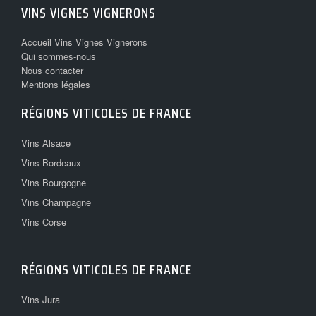
VINS VIGNES VIGNERONS
Accueil Vins Vignes Vignerons
Qui sommes-nous
Nous contacter
Mentions légales
RÉGIONS VITICOLES DE FRANCE
Vins Alsace
Vins Bordeaux
Vins Bourgogne
Vins Champagne
Vins Corse
RÉGIONS VITICOLES DE FRANCE
Vins Jura