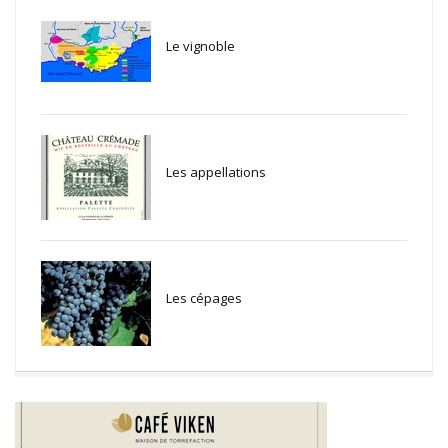
Le vignoble
Les appellations
Les cépages