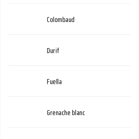
Colombaud
Durif
Fuella
Grenache blanc