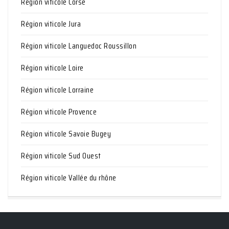
Région viticole Corse
Région viticole Jura
Région viticole Languedoc Roussillon
Région viticole Loire
Région viticole Lorraine
Région viticole Provence
Région viticole Savoie Bugey
Région viticole Sud Ouest
Région viticole Vallée du rhône