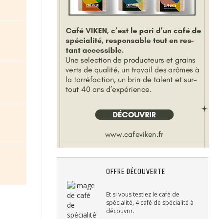
OFFRE DÉCOUVERTE
Et si vous testiez le café de
spécialité, 4 café de spécialité à
découvrir.