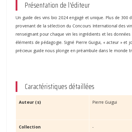
Présentation de l'éditeur
Un guide des vins bio 2024 engagé et unique. Plus de 300
provenant de la sélection du Concours International des vi
renseignant pour chaque vin les ingrédients et les données n
éléments de pédagogie. Signé Pierre Guigui, « acteur » et j
précieux guide nous plonge en préambule dans le monde très
Caractéristiques détaillées
Auteur (s)
Pierre Guigui
Collection
-