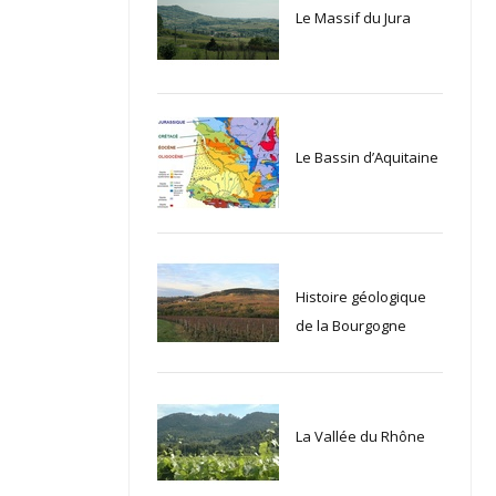
Le Massif du Jura
Le Bassin d’Aquitaine
Histoire géologique
de la Bourgogne
La Vallée du Rhône