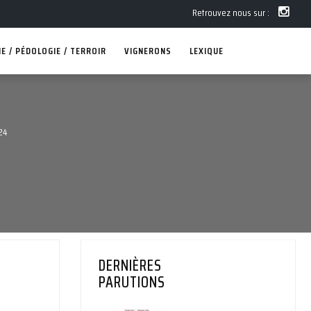
Retrouvez nous sur :
E / PÉDOLOGIE / TERROIR
VIGNERONS
LEXIQUE
24
DERNIÈRES
PARUTIONS