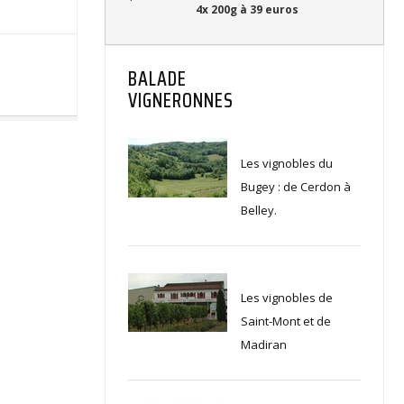
4x 200g à 39 euros
BALADE
VIGNERONNES
Les vignobles du
Bugey : de Cerdon à
Belley.
Les vignobles de
Saint-Mont et de
Madiran