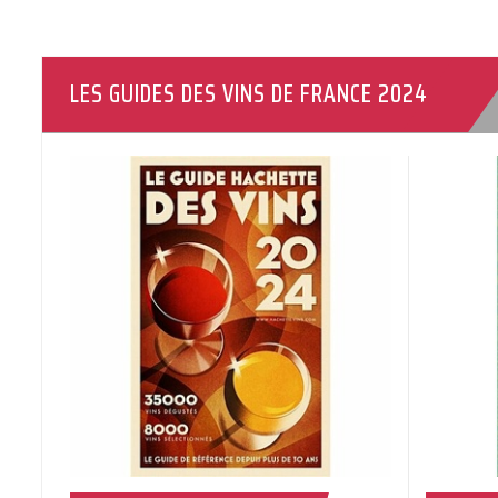
LES GUIDES DES VINS DE FRANCE 2024