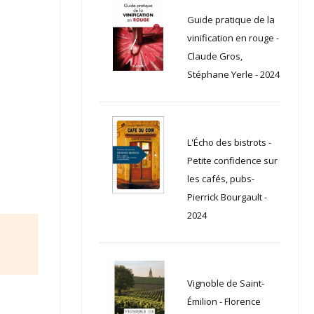
Guide pratique de la
vinification en rouge -
Claude Gros,
Stéphane Yerle - 2024
L'Écho des bistrots -
Petite confidence sur
les cafés, pubs-
Pierrick Bourgault -
2024
Vignoble de Saint-
Émilion - Florence