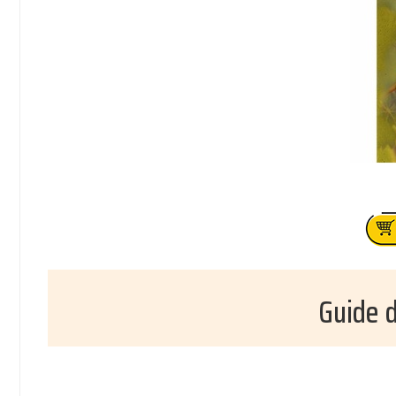
Guide d