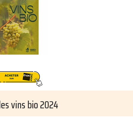
es vins bio 2024