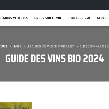
RÉGIONS VITICOLES
LIVRES SUR LE VIN
OENOTOURISME
GÉOLOGI
CCUEIL
>
LIVRES
>
LES GUIDES DES VINS DE FRANCE 2024
>
GUIDE DES VINS BIO 20
GUIDE DES VINS BIO 2024