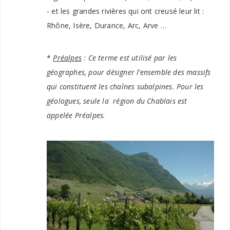
- et les grandes rivières qui ont creusé leur lit :
Rhône, Isère, Durance, Arc, Arve …
*
Préalpes
: Ce terme est utilisé par les
géographes, pour désigner l’ensemble des massifs
qui constituent les chaînes subalpines. Pour les
géologues, seule la région du Chablais est
appelée Préalpes.