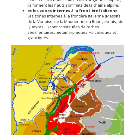
ils forment les hauts sommets de la chaîne alpine.
et les zones internes à la frontière Italienne
Les zones internes à la frontière Italienne (Massifs
de la Vanoise, de la Maurienne, du Briançonnais, du
Queyras,…) sont constituées de roches
sédimentaires, métamorphiques, volcaniques et
granitiques.