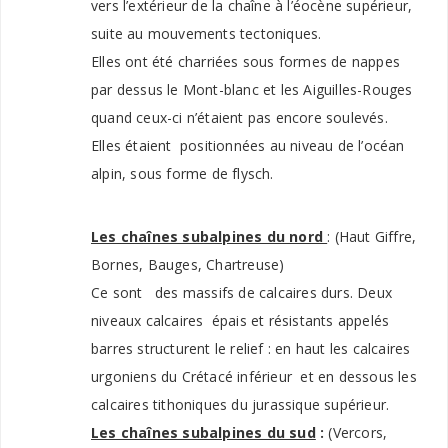
vers l’extérieur de la chaîne à l’éocène supérieur,
suite au mouvements tectoniques.
Elles ont été charriées sous formes de nappes
par dessus le Mont-blanc et les Aiguilles-Rouges
quand ceux-ci n’étaient pas encore soulevés.
Elles étaient positionnées au niveau de l’océan
alpin, sous forme de flysch.
Les chaînes subalpines du nord
: (Haut Giffre,
Bornes, Bauges, Chartreuse)
Ce sont des massifs de calcaires durs. Deux
niveaux calcaires épais et résistants appelés
barres structurent le relief : en haut les calcaires
urgoniens du Crétacé inférieur et en dessous les
calcaires tithoniques du jurassique supérieur.
Les chaînes subalpines du sud
:
(Vercors,