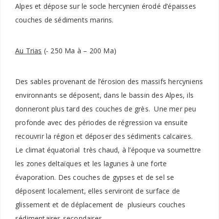
Alpes et dépose sur le socle hercynien érodé d’épaisses
couches de sédiments marins.
Au Trias
(- 250 Ma à – 200 Ma)
Des sables provenant de l’érosion des massifs hercyniens
environnants se déposent, dans le bassin des Alpes, ils
donneront plus tard des couches de grès. Une mer peu
profonde avec des périodes de régression va ensuite
recouvrir la région et déposer des sédiments calcaires.
Le climat équatorial très chaud, à l’époque va soumettre
les zones deltaïques et les lagunes à une forte
évaporation. Des couches de gypses et de sel se
déposent localement, elles serviront de surface de
glissement et de déplacement de plusieurs couches
sédimentaires secondaires.