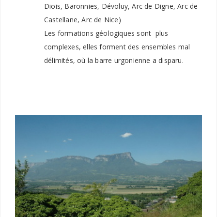
Diois, Baronnies, Dévoluy, Arc de Digne, Arc de
Castellane, Arc de Nice)
Les formations géologiques sont plus
complexes, elles forment des ensembles mal
délimités, où la barre urgonienne a disparu.