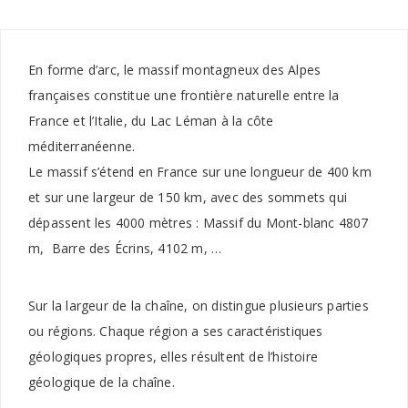
En forme d’arc, le massif montagneux des Alpes
françaises constitue une frontière naturelle entre la
France et l’Italie, du Lac Léman à la côte
méditerranéenne.
Le massif s’étend en France sur une longueur de 400 km
et sur une largeur de 150 km, avec des sommets qui
dépassent les 4000 mètres : Massif du Mont-blanc 4807
m, Barre des Écrins, 4102 m, …
Sur la largeur de la chaîne, on distingue plusieurs parties
ou régions. Chaque région a ses caractéristiques
géologiques propres, elles résultent de l’histoire
géologique de la chaîne.