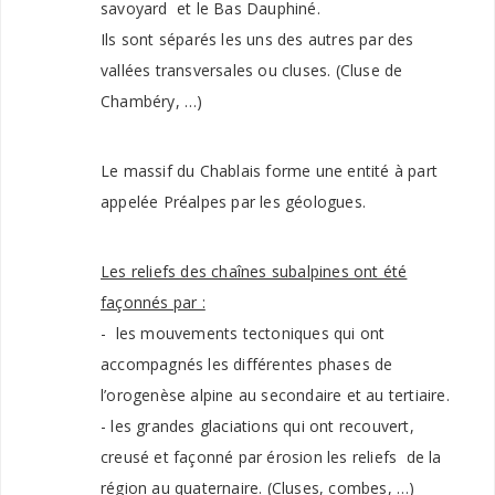
savoyard et le Bas Dauphiné.
Ils sont séparés les uns des autres par des
vallées transversales ou cluses. (Cluse de
Chambéry, …)
Le massif du Chablais forme une entité à part
appelée Préalpes par les géologues.
Les reliefs des chaînes subalpines ont été
façonnés par :
- les mouvements tectoniques qui ont
accompagnés les différentes phases de
l’orogenèse alpine au secondaire et au tertiaire.
- les grandes glaciations qui ont recouvert,
creusé et façonné par érosion les reliefs de la
région au quaternaire. (Cluses, combes, …)