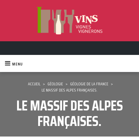
MENU
ACCUEIL
>
GÉOLOGIE
>
GÉOLOGIE DE LA FRANCE
>
LE MASSIF DES ALPES FRANÇAISES.
LE MASSIF DES ALPES
FRANÇAISES.