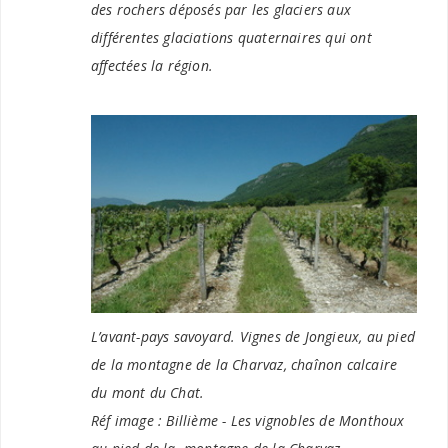
des rochers déposés par les glaciers aux
différentes glaciations quaternaires qui ont
affectées la région.
L’avant-pays savoyard. Vignes de Jongieux, au pied
de la montagne de la Charvaz, chaînon calcaire
du mont du Chat.
Réf image : Billième - Les vignobles de Monthoux