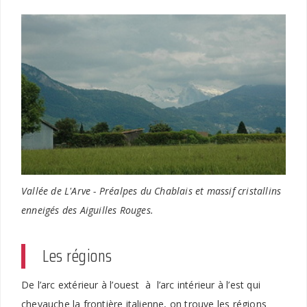
Vallée de L'Arve - Préalpes du Chablais et massif cristallins
enneigés des Aiguilles Rouges.
Les régions
De l’arc extérieur à l’ouest à l’arc intérieur à l’est qui
chevauche la frontière italienne, on trouve les régions