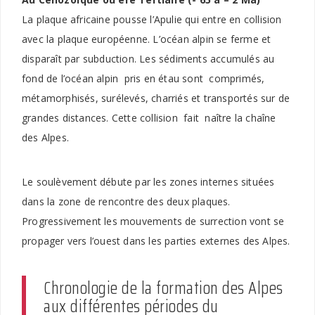
La plaque africaine pousse l’Apulie qui entre en collision
avec la plaque européenne. L’océan alpin se ferme et
disparaît par subduction. Les sédiments accumulés au
fond de l’océan alpin pris en étau sont comprimés,
métamorphisés, surélevés, charriés et transportés sur de
grandes distances. Cette collision fait naître la chaîne
des Alpes.
Le soulèvement débute par les zones internes situées
dans la zone de rencontre des deux plaques.
Progressivement les mouvements de surrection vont se
propager vers l’ouest dans les parties externes des Alpes.
Chronologie de la formation des Alpes
aux différentes périodes du