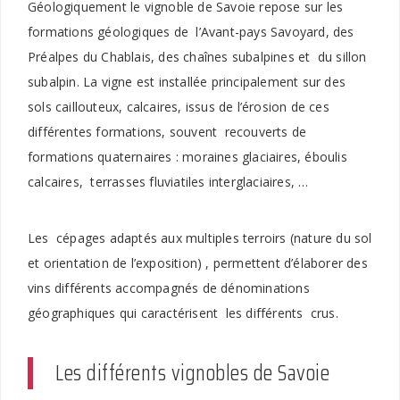
Géologiquement le vignoble de Savoie repose sur les
formations géologiques de l’Avant-pays Savoyard, des
Préalpes du Chablais, des chaînes subalpines et du sillon
subalpin. La vigne est installée principalement sur des
sols caillouteux, calcaires, issus de l’érosion de ces
différentes formations, souvent recouverts de
formations quaternaires : moraines glaciaires, éboulis
calcaires, terrasses fluviatiles interglaciaires, …
Les cépages adaptés aux multiples terroirs (nature du sol
et orientation de l’exposition) , permettent d’élaborer des
vins différents accompagnés de dénominations
géographiques qui caractérisent les différents crus.
Les différents vignobles de Savoie