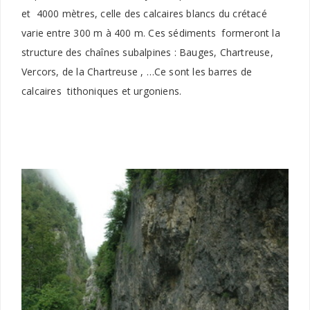
et 4000 mètres, celle des calcaires blancs du crétacé
varie entre 300 m à 400 m. Ces sédiments formeront la
structure des chaînes subalpines : Bauges, Chartreuse,
Vercors, de la Chartreuse , …Ce sont les barres de
calcaires tithoniques et urgoniens.