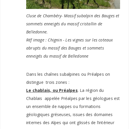
Cluse de Chambéry- Massif subalpin des Bauges et
sommets enneigés du massif cristallin de
Belledonne.
Réf image : Chignin - Les vignes sur les coteaux
abrupts du massif des Bauges et sommets
enneigés du massif de Belledonne
Dans les chaînes subalpines ou Préalpes on
distingue trois zones :
Le chablais, ou Préalpes
. La région du
Chablais appelée Préalpes par les géologues est
un ensemble de nappes ou formations
géologiques gréseuses, issues des domaines
internes des Alpes qui ont glissés de l’intérieur