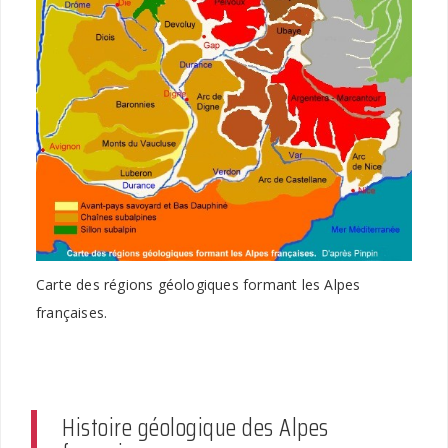
Carte des régions géologiques formant les Alpes
françaises.
Histoire géologique des Alpes