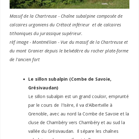
Massif de la Chartreuse - Chaîne subalpine composée de
calcaires urgoniens du Crétacé inférieur et de calcaires
tithoniques du jurassique supérieur.
rèf image - Montmélian - Vue du massif de la Chartreuse et
du mont Granier depuis le belvédère du rocher plate-forme
de l'ancien fort
Le sillon subalpin (Combe de Savoie,
Grésivaudan)
Le sillon subalpin est un grand couloir, emprunté
par le cours de l’Isère, il va d’Albertville à
Grenoble, avec au nord la Combe de Savoie et la
cluse de Chambéry vers Chambéry et au sud la
vallée du Grésivaudan. Il sépare les chaînes