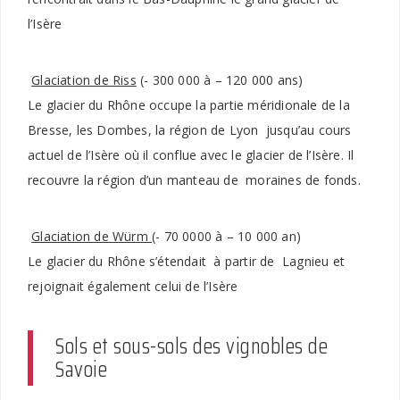
l’Isère
Glaciation de Riss
(- 300 000 à – 120 000 ans)
Le glacier du Rhône occupe la partie méridionale de la
Bresse, les Dombes, la région de Lyon jusqu’au cours
actuel de l’Isère où il conflue avec le glacier de l’Isère. Il
recouvre la région d’un manteau de moraines de fonds.
Glaciation de Würm
(- 70 0000 à – 10 000 an)
Le glacier du Rhône s’étendait à partir de Lagnieu et
rejoignait également celui de l’Isère
Sols et sous-sols des vignobles de
Savoie